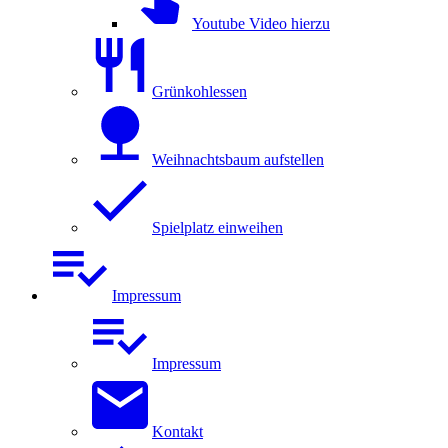
Youtube Video hierzu
Grünkohlessen
Weihnachtsbaum aufstellen
Spielplatz einweihen
Impressum
Impressum
Kontakt