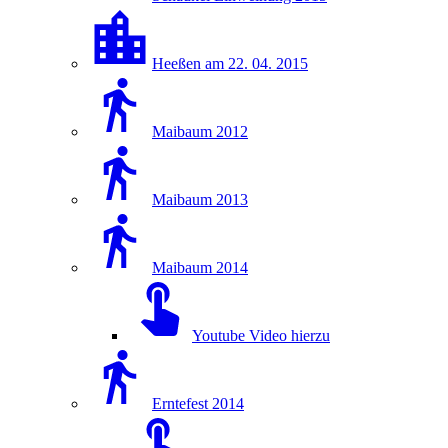
Heeßen am 22. 04. 2015
Maibaum 2012
Maibaum 2013
Maibaum 2014
Youtube Video hierzu
Erntefest 2014