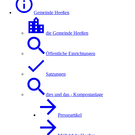
Gemeinde Heeßen
die Gemeinde Heeßen
Öffentliche Einrichtungen
Satzungen
dies und das - Kompostanlage
Presseartikel