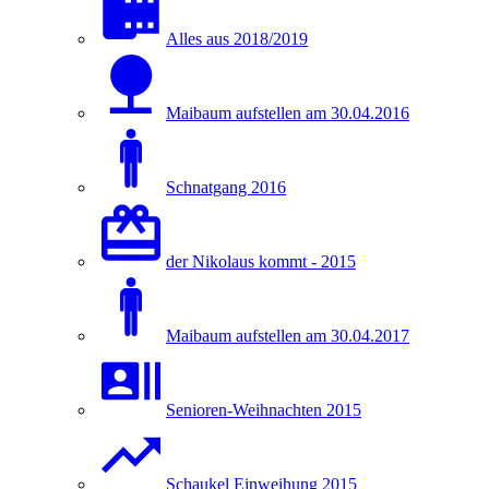
Alles aus 2018/2019
Maibaum aufstellen am 30.04.2016
Schnatgang 2016
der Nikolaus kommt - 2015
Maibaum aufstellen am 30.04.2017
Senioren-Weihnachten 2015
Schaukel Einweihung 2015