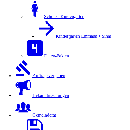
Schule - Kindergärten
Kindergärten Emmaus + Sinai
Daten-Fakten
Auftragsvergaben
Bekanntmachungen
Gemeinderat