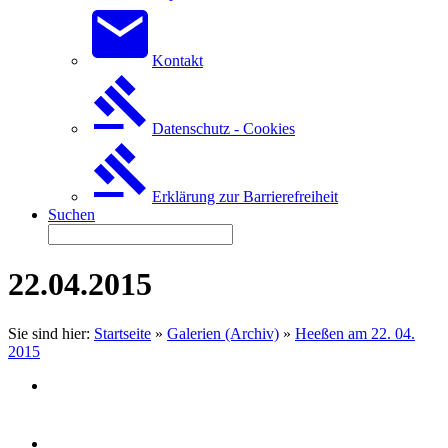
Kontakt
Datenschutz - Cookies
Erklärung zur Barrierefreiheit
Suchen
22.04.2015
Sie sind hier:
Startseite
»
Galerien (Archiv)
»
Heeßen am 22. 04.
2015