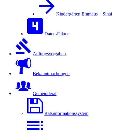
Kindergärten Emmaus + Sinai
Daten-Fakten
Auftragsvergaben
Bekanntmachungen
Gemeinderat
Ratsinformationssystem