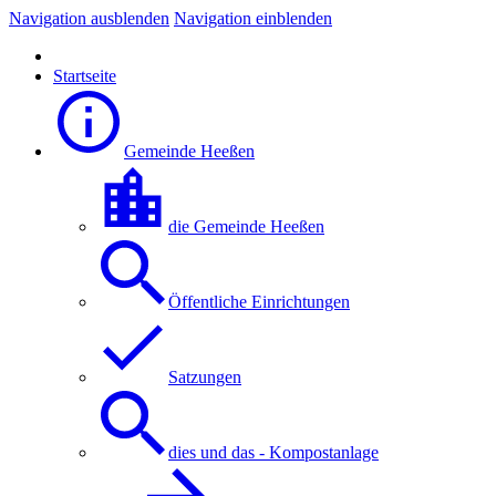
Navigation ausblenden
Navigation einblenden
Startseite
Gemeinde Heeßen
die Gemeinde Heeßen
Öffentliche Einrichtungen
Satzungen
dies und das - Kompostanlage