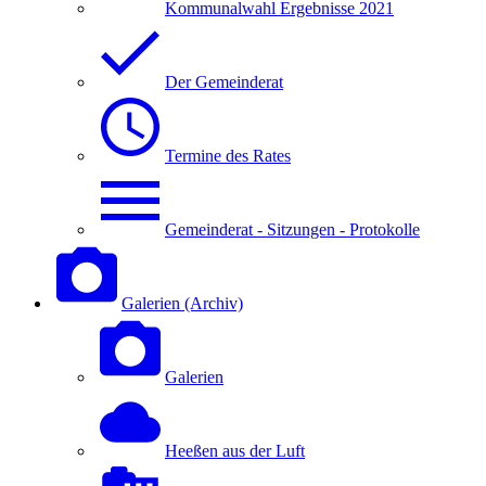
Kommunalwahl Ergebnisse 2021
Der Gemeinderat
Termine des Rates
Gemeinderat - Sitzungen - Protokolle
Galerien (Archiv)
Galerien
Heeßen aus der Luft