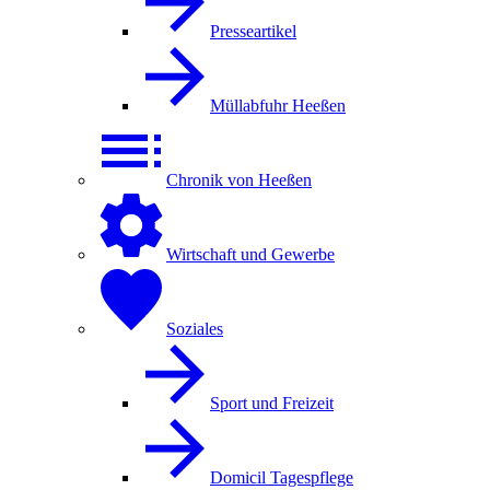
Presseartikel
Müllabfuhr Heeßen
Chronik von Heeßen
Wirtschaft und Gewerbe
Soziales
Sport und Freizeit
Domicil Tagespflege