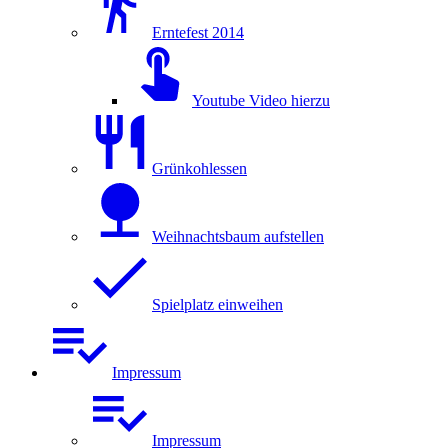
Erntefest 2014
Youtube Video hierzu
Grünkohlessen
Weihnachtsbaum aufstellen
Spielplatz einweihen
Impressum
Impressum