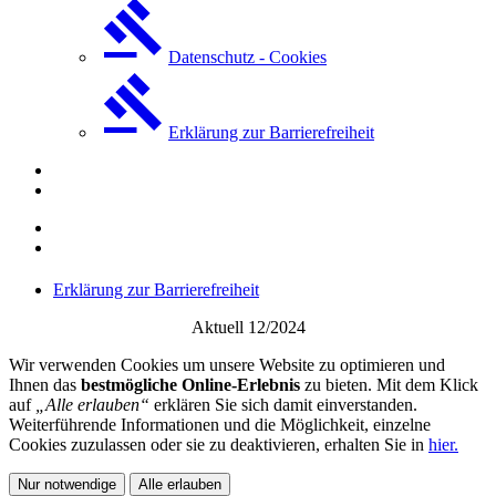
Datenschutz - Cookies
Erklärung zur Barrierefreiheit
Erklärung zur Barrierefreiheit
Aktuell 12/2024
Wir verwenden Cookies um unsere Website zu optimieren und
Ihnen das
bestmögliche Online-Erlebnis
zu bieten. Mit dem Klick
auf
„Alle erlauben“
erklären Sie sich damit einverstanden.
Weiterführende Informationen und die Möglichkeit, einzelne
Cookies zuzulassen oder sie zu deaktivieren, erhalten Sie in
hier.
Nur notwendige
Alle erlauben