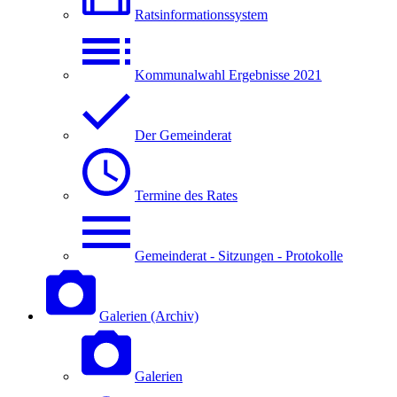
Ratsinformationssystem
Kommunalwahl Ergebnisse 2021
Der Gemeinderat
Termine des Rates
Gemeinderat - Sitzungen - Protokolle
Galerien (Archiv)
Galerien