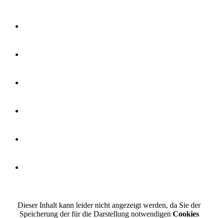
Dieser Inhalt kann leider nicht angezeigt werden, da Sie der
Speicherung der für die Darstellung notwendigen
Cookies