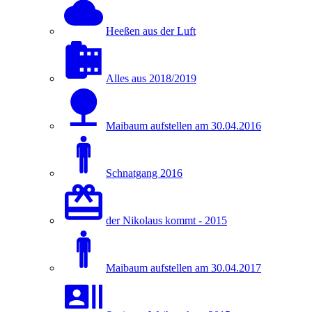
Heeßen aus der Luft
Alles aus 2018/2019
Maibaum aufstellen am 30.04.2016
Schnatgang 2016
der Nikolaus kommt - 2015
Maibaum aufstellen am 30.04.2017