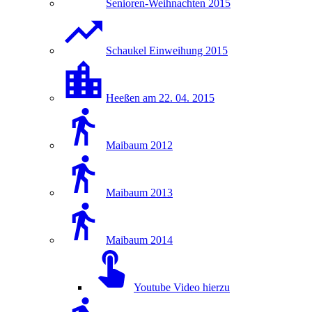
Senioren-Weihnachten 2015
Schaukel Einweihung 2015
Heeßen am 22. 04. 2015
Maibaum 2012
Maibaum 2013
Maibaum 2014
Youtube Video hierzu