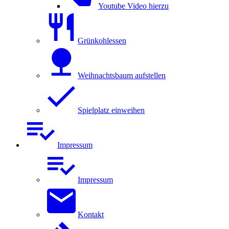
Youtube Video hierzu
Grünkohlessen
Weihnachtsbaum aufstellen
Spielplatz einweihen
Impressum
Impressum
Kontakt