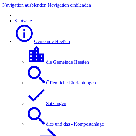
Navigation ausblenden
Navigation einblenden
Startseite
Gemeinde Heeßen
die Gemeinde Heeßen
Öffentliche Einrichtungen
Satzungen
dies und das - Kompostanlage