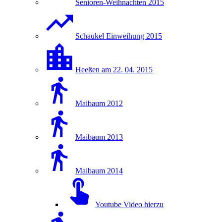
Senioren-Weihnachten 2015
Schaukel Einweihung 2015
Heeßen am 22. 04. 2015
Maibaum 2012
Maibaum 2013
Maibaum 2014
Youtube Video hierzu