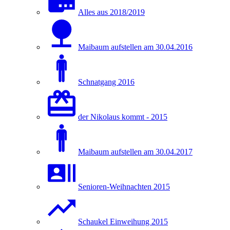
Alles aus 2018/2019
Maibaum aufstellen am 30.04.2016
Schnatgang 2016
der Nikolaus kommt - 2015
Maibaum aufstellen am 30.04.2017
Senioren-Weihnachten 2015
Schaukel Einweihung 2015