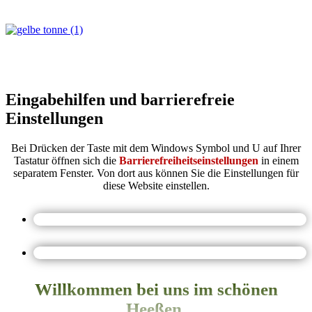
Eingabehilfen und barrierefreie
Einstellungen
Bei Drücken der Taste mit dem Windows Symbol und U auf Ihrer
Tastatur öffnen sich die
Barrierefreiheitseinstellungen
in einem
separatem Fenster. Von dort aus können Sie die Einstellungen für
diese Website einstellen.
Willkommen bei uns im schönen
Heeßen