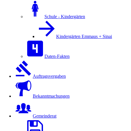
Schule - Kindergärten
Kindergärten Emmaus + Sinai
Daten-Fakten
Auftragsvergaben
Bekanntmachungen
Gemeinderat