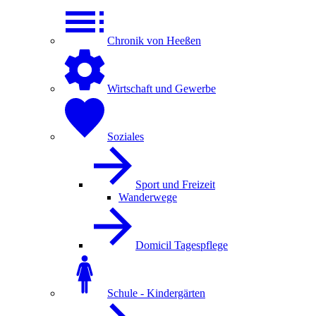
Chronik von Heeßen
Wirtschaft und Gewerbe
Soziales
Sport und Freizeit
Wanderwege
Domicil Tagespflege
Schule - Kindergärten