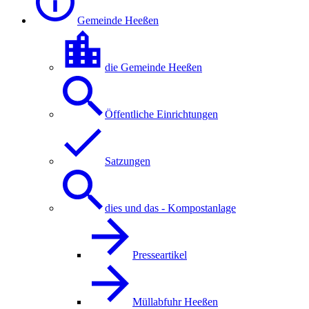
Gemeinde Heeßen
die Gemeinde Heeßen
Öffentliche Einrichtungen
Satzungen
dies und das - Kompostanlage
Presseartikel
Müllabfuhr Heeßen