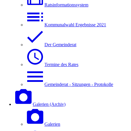
Ratsinformationssystem
Kommunalwahl Ergebnisse 2021
Der Gemeinderat
Termine des Rates
Gemeinderat - Sitzungen - Protokolle
Galerien (Archiv)
Galerien