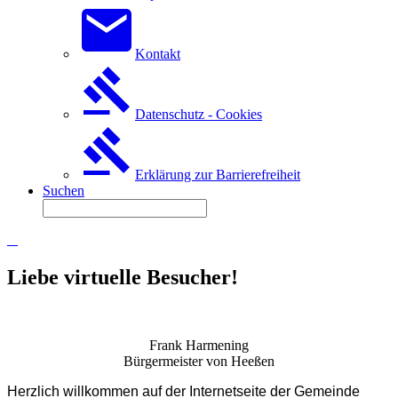
Kontakt
Datenschutz - Cookies
Erklärung zur Barrierefreiheit
Suchen
Liebe virtuelle Besucher!
Frank Harmening
Bürgermeister von Heeßen
Herzlich willkommen auf der Internetseite der Gemeinde