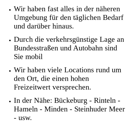
Wir haben fast alles in der näheren
Umgebung für den täglichen Bedarf
und darüber hinaus.
Durch die verkehrsgünstige Lage an
Bundesstraßen und Autobahn sind
Sie mobil
Wir haben viele Locations rund um
den Ort, die einen hohen
Freizeitwert versprechen.
In der Nähe: Bückeburg - Rinteln -
Hameln - Minden - Steinhuder Meer
- usw.