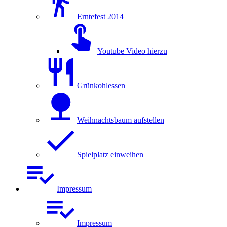
Erntefest 2014
Youtube Video hierzu
Grünkohlessen
Weihnachtsbaum aufstellen
Spielplatz einweihen
Impressum
Impressum