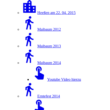
Heeßen am 22. 04. 2015
Maibaum 2012
Maibaum 2013
Maibaum 2014
Youtube Video hierzu
Erntefest 2014