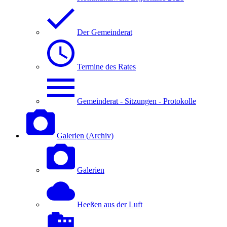
Der Gemeinderat
Termine des Rates
Gemeinderat - Sitzungen - Protokolle
Galerien (Archiv)
Galerien
Heeßen aus der Luft