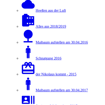
Heeßen aus der Luft
Alles aus 2018/2019
Maibaum aufstellen am 30.04.2016
Schnatgang 2016
der Nikolaus kommt - 2015
Maibaum aufstellen am 30.04.2017