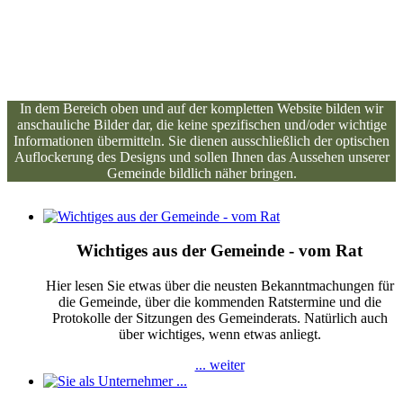
In dem Bereich oben und auf der kompletten Website bilden wir
anschauliche Bilder dar, die keine spezifischen und/oder wichtige
Informationen übermitteln. Sie dienen ausschließlich der optischen
Auflockerung des Designs und sollen Ihnen das Aussehen unserer
Gemeinde bildlich näher bringen.
Wichtiges aus der Gemeinde - vom Rat
Hier lesen Sie etwas über die neusten Bekanntmachungen für
die Gemeinde, über die kommenden Ratstermine und die
Protokolle der Sitzungen des Gemeinderats. Natürlich auch
über wichtiges, wenn etwas anliegt.
... weiter