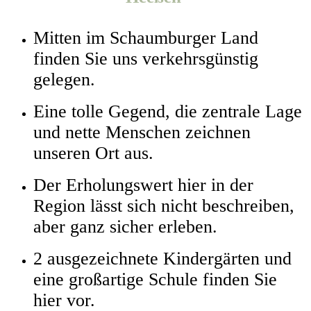
Mitten im Schaumburger Land
finden Sie uns verkehrsgünstig
gelegen.
Eine tolle Gegend, die zentrale Lage
und nette Menschen zeichnen
unseren Ort aus.
Der Erholungswert hier in der
Region lässt sich nicht beschreiben,
aber ganz sicher erleben.
2 ausgezeichnete Kindergärten und
eine großartige Schule finden Sie
hier vor.