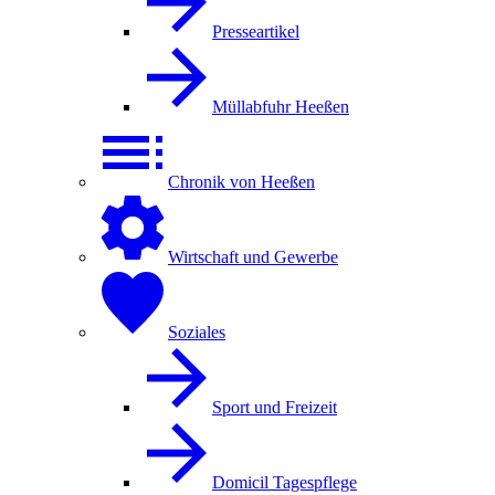
Presseartikel
Müllabfuhr Heeßen
Chronik von Heeßen
Wirtschaft und Gewerbe
Soziales
Sport und Freizeit
Domicil Tagespflege