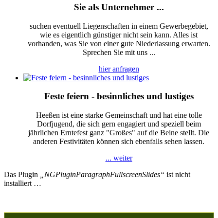
Sie als Unternehmer ...
suchen eventuell Liegenschaften in einem Gewerbegebiet,
wie es eigentlich günstiger nicht sein kann. Alles ist
vorhanden, was Sie von einer gute Niederlassung erwarten.
Sprechen Sie mit uns ...
hier anfragen
Feste feiern - besinnliches und lustiges
Heeßen ist eine starke Gemeinschaft und hat eine tolle
Dorfjugend, die sich gern engagiert und speziell beim
jährlichen Erntefest ganz "Großes" auf die Beine stellt. Die
anderen Festivitäten können sich ebenfalls sehen lassen.
... weiter
Das Plugin
„NGPluginParagraphFullscreenSlides“
ist nicht
installiert …