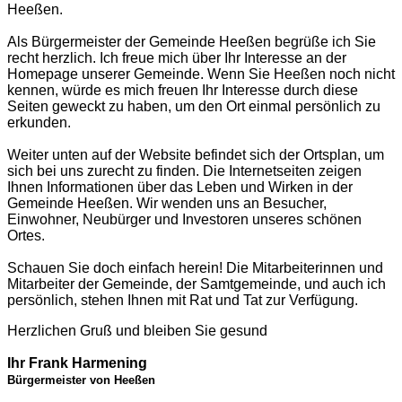
Heeßen.
Als Bürgermeister der Gemeinde Heeßen begrüße ich Sie
recht herzlich. Ich freue mich über Ihr Interesse an der
Homepage unserer Gemeinde. Wenn Sie Heeßen noch nicht
kennen, würde es mich freuen Ihr Interesse durch diese
Seiten geweckt zu haben, um den Ort einmal persönlich zu
erkunden.
Weiter unten auf der Website
befindet sich der Ortsplan, um
sich bei uns zurecht zu finden. Die Internetseiten zeigen
Ihnen Informationen über das Leben und Wirken in der
Gemeinde Heeßen. Wir wenden uns an Besucher,
Einwohner, Neubürger und Investoren unseres schönen
Ortes.
Schauen Sie doch einfach herein! Die Mitarbeiterinnen und
Mitarbeiter der Gemeinde, der Samtgemeinde, und auch ich
persönlich, stehen Ihnen mit Rat und Tat zur Verfügung.
Herzlichen Gruß und bleiben Sie gesund
Ihr
Frank Harmening
Bürgermeister von Heeßen